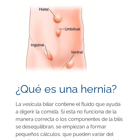
¿Qué es una hernia?
La vesícula biliar contiene el fluido que ayuda
a digerir la comida. Si esta no funciona de la
manera correcta o los componentes de la bilis
se desequilibran, se empiezan a formar
pequeños cálculos, que pueden variar del