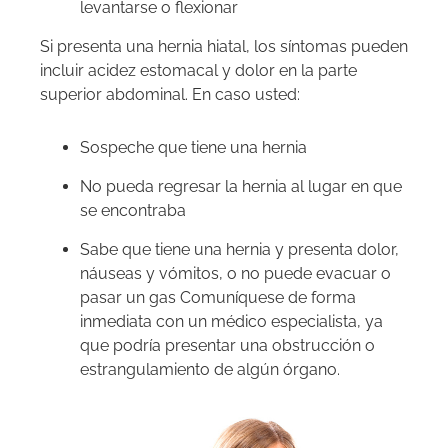
levantarse o flexionar
Si presenta una hernia hiatal, los síntomas pueden
incluir acidez estomacal y dolor en la parte
superior abdominal. En caso usted:
Sospeche que tiene una hernia
No pueda regresar la hernia al lugar en que
se encontraba
Sabe que tiene una hernia y presenta dolor,
náuseas y vómitos, o no puede evacuar o
pasar un gas Comuníquese de forma
inmediata con un médico especialista, ya
que podría presentar una obstrucción o
estrangulamiento de algún órgano.