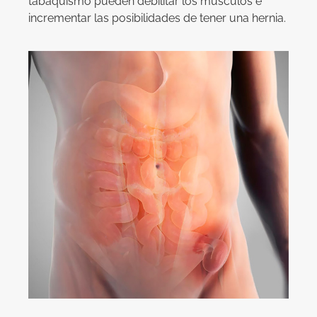
tabaquismo pueden debilitar los músculos e
incrementar las posibilidades de tener una hernia.