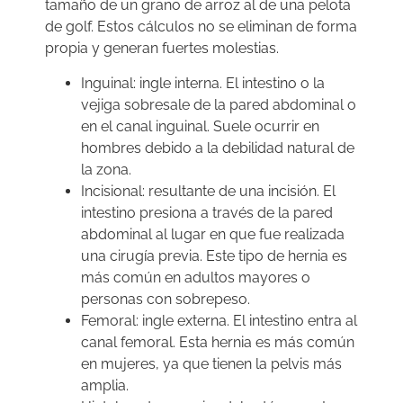
tamaño de un grano de arroz al de una pelota
de golf. Estos cálculos no se eliminan de forma
propia y generan fuertes molestias.
Inguinal: ingle interna. El intestino o la
vejiga sobresale de la pared abdominal o
en el canal inguinal. Suele ocurrir en
hombres debido a la debilidad natural de
la zona.
Incisional: resultante de una incisión. El
intestino presiona a través de la pared
abdominal al lugar en que fue realizada
una cirugía previa. Este tipo de hernia es
más común en adultos mayores o
personas con sobrepeso.
Femoral: ingle externa. El intestino entra al
canal femoral. Esta hernia es más común
en mujeres, ya que tienen la pelvis más
amplia.