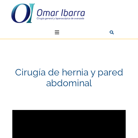
Cirugía de hernia y pared
abdominal