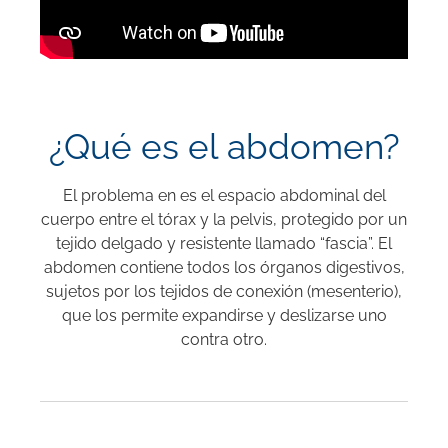
¿Qué es el abdomen?
El problema en es el espacio abdominal del
cuerpo entre el tórax y la pelvis, protegido por un
tejido delgado y resistente llamado “fascia”. El
abdomen contiene todos los órganos digestivos,
sujetos por los tejidos de conexión (mesenterio),
que los permite expandirse y deslizarse uno
contra otro.