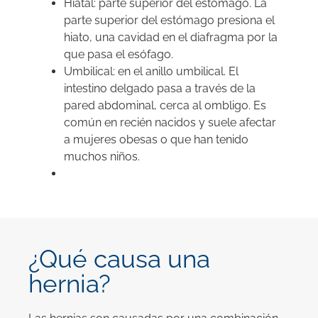
Hiatal: parte superior del estómago. La
parte superior del estómago presiona el
hiato, una cavidad en el diafragma por la
que pasa el esófago.
Umbilical: en el anillo umbilical. El
intestino delgado pasa a través de la
pared abdominal, cerca al ombligo. Es
común en recién nacidos y suele afectar
a mujeres obesas o que han tenido
muchos niños.
¿Qué causa una
hernia?