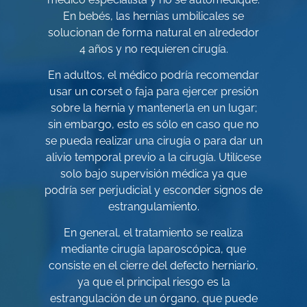
En bebés, las hernias umbilicales se
solucionan de forma natural en alrededor
4 años y no requieren cirugía.
En adultos, el médico podría recomendar
usar un corset o faja para ejercer presión
sobre la hernia y mantenerla en un lugar;
sin embargo, esto es sólo en caso que no
se pueda realizar una cirugía o para dar un
alivio temporal previo a la cirugía. Utilícese
solo bajo supervisión médica ya que
podría ser perjudicial y esconder signos de
estrangulamiento.
En general, el tratamiento se realiza
mediante cirugía laparoscópica, que
consiste en el cierre del defecto herniario,
ya que el principal riesgo es la
estrangulación de un órgano, que puede