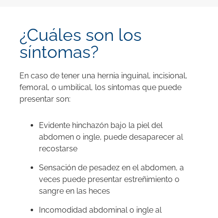
¿Cuáles son los
síntomas?
En caso de tener una hernia inguinal, incisional,
femoral, o umbilical, los síntomas que puede
presentar son:
Evidente hinchazón bajo la piel del
abdomen o ingle, puede desaparecer al
recostarse
Sensación de pesadez en el abdomen, a
veces puede presentar estreñimiento o
sangre en las heces
Incomodidad abdominal o ingle al