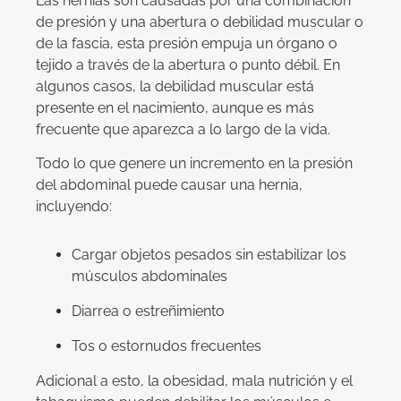
Las hernias son causadas por una combinación
de presión y una abertura o debilidad muscular o
de la fascia, esta presión empuja un órgano o
tejido a través de la abertura o punto débil. En
algunos casos, la debilidad muscular está
presente en el nacimiento, aunque es más
frecuente que aparezca a lo largo de la vida.
Todo lo que genere un incremento en la presión
del abdominal puede causar una hernia,
incluyendo:
Cargar objetos pesados sin estabilizar los
músculos abdominales
Diarrea o estreñimiento
Tos o estornudos frecuentes
Adicional a esto, la obesidad, mala nutrición y el