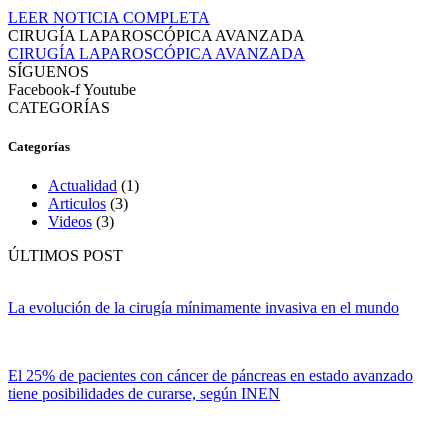
LEER NOTICIA COMPLETA
CIRUGÍA LAPAROSCÓPICA AVANZADA
CIRUGÍA LAPAROSCÓPICA AVANZADA
SÍGUENOS
Facebook-f
Youtube
CATEGORÍAS
Categorías
Actualidad
(1)
Articulos
(3)
Videos
(3)
ÚLTIMOS POST
La evolución de la cirugía mínimamente invasiva en el mundo
El 25% de pacientes con cáncer de páncreas en estado avanzado
tiene posibilidades de curarse, según INEN